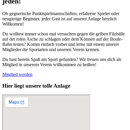
jeden!
Ob gegnerische Punktspielmannschaften, erfahrene Spieler oder
neugierige Beginner, jeder Gast ist auf unserer Anlage herzlich
Willkomen!
Du wolltest immer schon mal versuchen gegen die gelben Filzbälle
auf der roten Asche zu schlagen oder dein Können auf der Boule-
Bahn testen? Komm einfach vorbei und lerne mit einem unserer
Mitglieder die Sportarten und unseren Verein kennen.
Du hast bereits Spaß am Sport gefunden? Wir freuen uns dich als
Mitglied in unserem Verein willkommen zu heißen!
Mitglied werden
Hier liegt unsere tolle Anlage