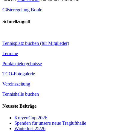
Gästeregelung Boule
Schnellzugriff
Tennisplatz buchen (für Mitglieder)
Termine
Punktspielergebnisse
TCO-Fotogalerie
Vereinszeitung
Tennishalle buchen
Neueste Beiträge
KreyenCup 2026
Spenden für unsere neue Traglufthalle
Winterlust 25/26