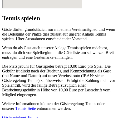
Tennis spielen
Gäste dürfen grundsätzlich nur mit einem Vereinsmitglied und wenn
die Belegung der Plätze dies zulässt auf unserer Anlage Tennis
spielen. Über Ausnahmen entscheidet der Vorstand.
Wenn du als Gast auch unserer Anlage Tennis spielen möchtest,
musst du dich vor Spielbeginn in die Gästeliste am schwarzen Brett
eintragen und eine Gästemarke einhängen.
Die Platzgebühr für Gastspieler beträgt 10,00 Euro pro Spiel. Die
Gebühr ist direkt nach der Buchung und Kennzeichnung als Gast
(mit Name und Datum) auf unser Vereinskonto (IBAN: siehe
Gästeregelung Tennis) zu überweisen. Erfolgt die Zahlung nicht vor
Spielantritt, wird der fällige Betrag zuzüglich einer
Bearbeitungsgebühr in Höhe von 10,00 Euro per Lastschrift vom
Mitglied eingezogen.
Weitere Informationen können der Gästeregelung Tennis oder
unserer
Tennis-Seite
entnommen werden.
Gästeregelung Tennis