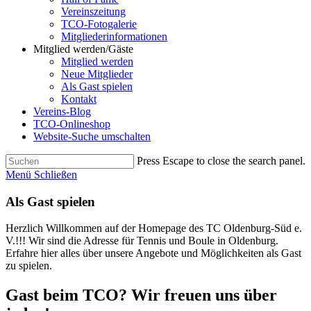
Vereinszeitung
TCO-Fotogalerie
Mitgliederinformationen
Mitglied werden/Gäste
Mitglied werden
Neue Mitglieder
Als Gast spielen
Kontakt
Vereins-Blog
TCO-Onlineshop
Website-Suche umschalten
Press Escape to close the search panel.
Menü
Schließen
Als Gast spielen
Herzlich Willkommen auf der Homepage des TC Oldenburg-Süd e.
V.!!! Wir sind die Adresse für Tennis und Boule in Oldenburg.
Erfahre hier alles über unsere Angebote und Möglichkeiten als Gast
zu spielen.
Gast beim TCO? Wir freuen uns über