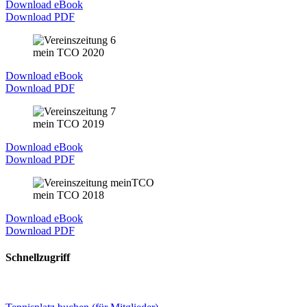
Download eBook
Download PDF
mein TCO 2020
Download eBook
Download PDF
mein TCO 2019
Download eBook
Download PDF
mein TCO 2018
Download eBook
Download PDF
Schnellzugriff