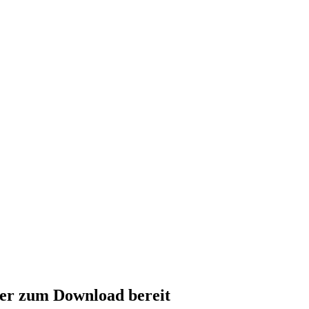
ier zum Download bereit