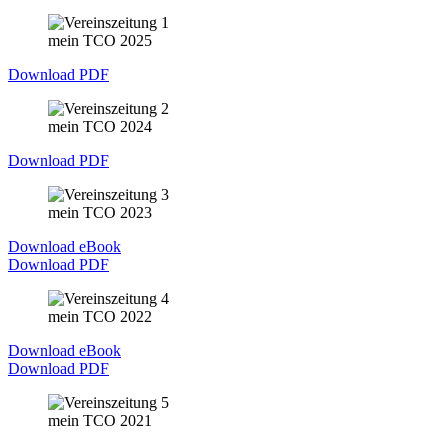
mein TCO 2025
Download PDF
mein TCO 2024
Download PDF
mein TCO 2023
Download eBook
Download PDF
mein TCO 2022
Download eBook
Download PDF
mein TCO 2021