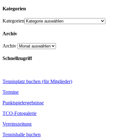
Kategorien
Kategorien
Archiv
Archiv
Schnellzugriff
Tennisplatz buchen (für Mitglieder)
Termine
Punktspielergebnisse
TCO-Fotogalerie
Vereinszeitung
Tennishalle buchen