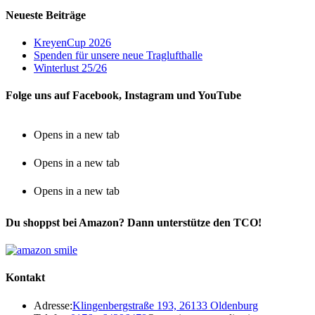
Neueste Beiträge
KreyenCup 2026
Spenden für unsere neue Traglufthalle
Winterlust 25/26
Folge uns auf Facebook, Instagram und YouTube
Opens in a new tab
Opens in a new tab
Opens in a new tab
Du shoppst bei Amazon? Dann unterstütze den TCO!
Kontakt
Adresse:
Klingenbergstraße 193, 26133 Oldenburg