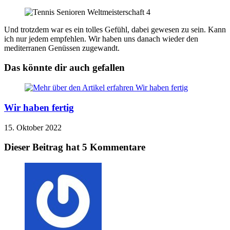
Und trotzdem war es ein tolles Gefühl, dabei gewesen zu sein. Kann
ich nur jedem empfehlen. Wir haben uns danach wieder den
mediterranen Genüssen zugewandt.
Das könnte dir auch gefallen
Wir haben fertig
15. Oktober 2022
Dieser Beitrag hat 5 Kommentare