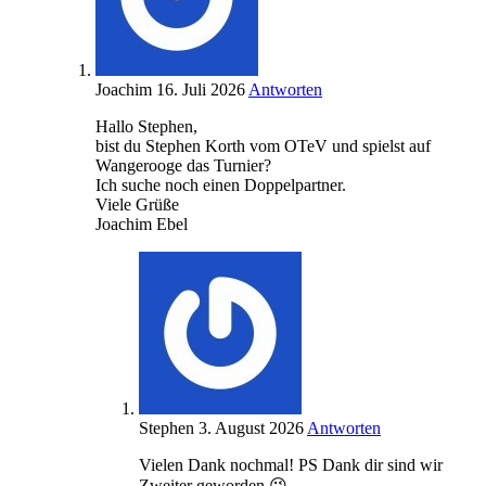
Joachim
16. Juli 2026
Antworten
Hallo Stephen,
bist du Stephen Korth vom OTeV und spielst auf
Wangerooge das Turnier?
Ich suche noch einen Doppelpartner.
Viele Grüße
Joachim Ebel
Stephen
3. August 2026
Antworten
Vielen Dank nochmal! PS Dank dir sind wir
Zweiter geworden 😉