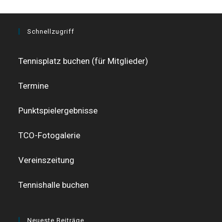
Schnellzugriff
Tennisplatz buchen (für Mitglieder)
Termine
Punktspielergebnisse
TCO-Fotogalerie
Vereinszeitung
Tennishalle buchen
Neueste Beiträge