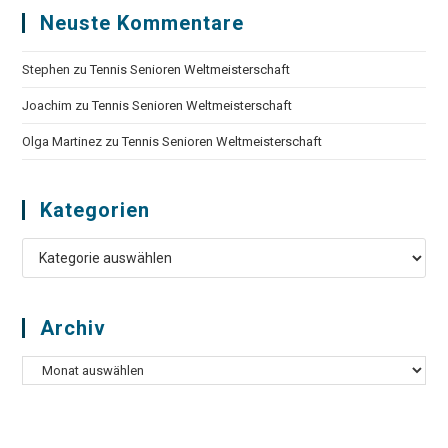
Neuste Kommentare
Stephen
zu
Tennis Senioren Weltmeisterschaft
Joachim
zu
Tennis Senioren Weltmeisterschaft
Olga Martinez
zu
Tennis Senioren Weltmeisterschaft
Kategorien
Kategorien
Archiv
Archiv