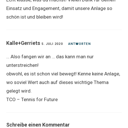
Einsatz und Engagement, damit unsere Anlage so
schön ist und bleiben wird!
Kalle+Gerriets
5. JULI 2020
ANTWORTEN
… Also fangen wir an … das kann man nur
unterstreichen!
obwohl, es ist schon viel bewegt! Kenne keine Anlage,
wo soviel Wert auch auf dieses wichtige Thema
gelegt wird.
TCO – Tennis for Future
Schreibe einen Kommentar