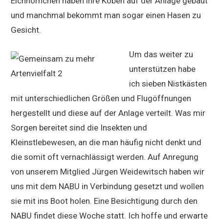
Eichhörnchen haben ihre Koben auf der Anlage gebaut
und manchmal bekommt man sogar einen Hasen zu
Gesicht.
Um das weiter zu
unterstützen habe
ich sieben Nistkästen
mit unterschiedlichen Größen und Flugöffnungen
hergestellt und diese auf der Anlage verteilt. Was mir
Sorgen bereitet sind die Insekten und
Kleinstlebewesen, an die man häufig nicht denkt und
die somit oft vernachlässigt werden. Auf Anregung
von unserem Mitglied Jürgen Weidewitsch haben wir
uns mit dem NABU in Verbindung gesetzt und wollen
sie mit ins Boot holen. Eine Besichtigung durch den
NABU findet diese Woche statt. Ich hoffe und erwarte