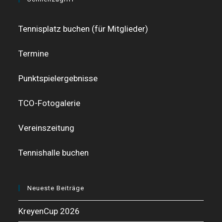
Tennisplatz buchen (für Mitglieder)
Termine
Punktspielergebnisse
TCO-Fotogalerie
Vereinszeitung
Tennishalle buchen
Neueste Beiträge
KreyenCup 2026