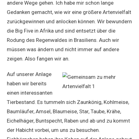
andere Wege gehen. Ich habe mir schon lange
Gedanken gemacht, wie wir eine größere Artenvielfalt
zurückgewinnen und anlocken können. Wir bewundern
die Big Five in Afrika und sind entsetzt über die
Rodung des Regenwaldes in Brasiliens. Auch wir
müssen was ändern und nicht immer auf andere
zeigen. Also fangen wir an.
Auf unserer Anlage
haben wir bereits
einen interessanten
Tierbestand. Es tummeln sich Zaunkönig, Kohlmeise,
Baumläufer, Amsel, Blaumeise, Star, Taube, Krähe,
Eichelhäger, Buntspecht, Raben und ab und zu kommt
der Habicht vorbei, um uns zu besuchen.