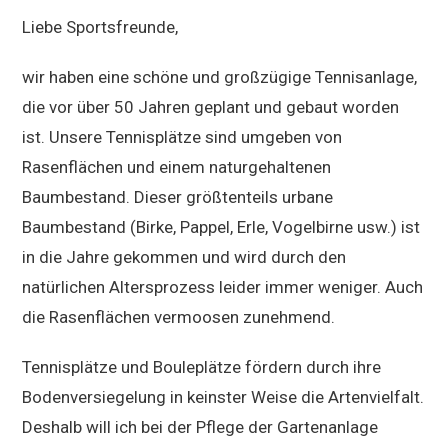
Liebe Sportsfreunde,
wir haben eine schöne und großzügige Tennisanlage,
die vor über 50 Jahren geplant und gebaut worden
ist. Unsere Tennisplätze sind umgeben von
Rasenflächen und einem naturgehaltenen
Baumbestand. Dieser größtenteils urbane
Baumbestand (Birke, Pappel, Erle, Vogelbirne usw.) ist
in die Jahre gekommen und wird durch den
natürlichen Altersprozess leider immer weniger. Auch
die Rasenflächen vermoosen zunehmend.
Tennisplätze und Bouleplätze fördern durch ihre
Bodenversiegelung in keinster Weise die Artenvielfalt.
Deshalb will ich bei der Pflege der Gartenanlage