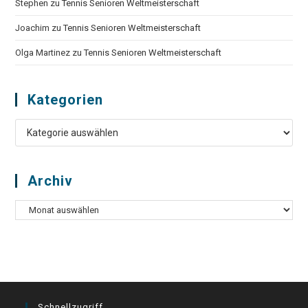
Stephen
zu
Tennis Senioren Weltmeisterschaft
Joachim
zu
Tennis Senioren Weltmeisterschaft
Olga Martinez
zu
Tennis Senioren Weltmeisterschaft
Kategorien
Kategorien
Archiv
Archiv
Schnellzugriff