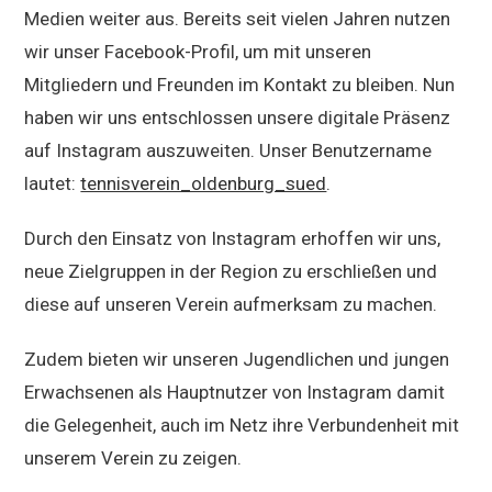
Medien weiter aus. Bereits seit vielen Jahren nutzen
wir unser Facebook-Profil, um mit unseren
Mitgliedern und Freunden im Kontakt zu bleiben. Nun
haben wir uns entschlossen unsere digitale Präsenz
auf Instagram auszuweiten. Unser Benutzername
lautet:
tennisverein_oldenburg_sued
.
Durch den Einsatz von Instagram erhoffen wir uns,
neue Zielgruppen in der Region zu erschließen und
diese auf unseren Verein aufmerksam zu machen.
Zudem bieten wir unseren Jugendlichen und jungen
Erwachsenen als Hauptnutzer von Instagram damit
die Gelegenheit, auch im Netz ihre Verbundenheit mit
unserem Verein zu zeigen.