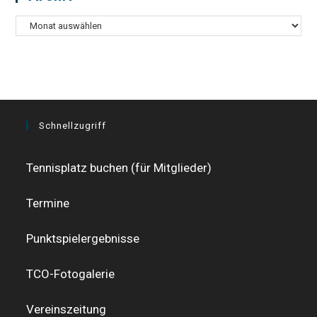
Archiv
Schnellzugriff
Tennisplatz buchen (für Mitglieder)
Termine
Punktspielergebnisse
TCO-Fotogalerie
Vereinszeitung