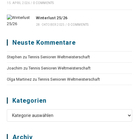
15. APRIL 2026
/
0 COMMENTS
Winterlust 25/26
28. OKTOBER 2025
/
0 COMMENTS
Neuste Kommentare
Stephen
zu
Tennis Senioren Weltmeisterschaft
Joachim
zu
Tennis Senioren Weltmeisterschaft
Olga Martinez
zu
Tennis Senioren Weltmeisterschaft
Kategorien
Kategorien
Archiv