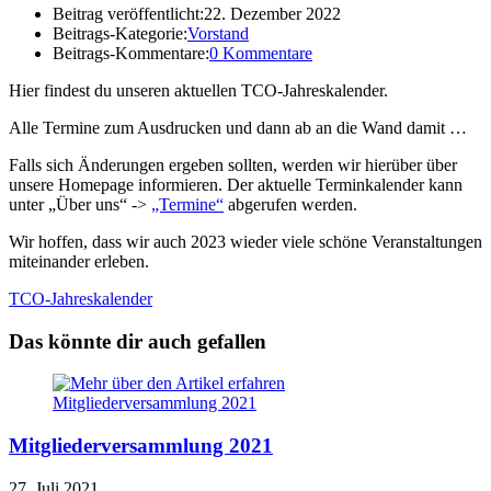
Beitrag veröffentlicht:
22. Dezember 2022
Beitrags-Kategorie:
Vorstand
Beitrags-Kommentare:
0 Kommentare
Hier findest du unseren aktuellen TCO-Jahreskalender.
Alle Termine zum Ausdrucken und dann ab an die Wand damit …
Falls sich Änderungen ergeben sollten, werden wir hierüber über
unsere Homepage informieren. Der aktuelle Terminkalender kann
unter „Über uns“ ->
„Termine“
abgerufen werden.
Wir hoffen, dass wir auch 2023 wieder viele schöne Veranstaltungen
miteinander erleben.
TCO-Jahreskalender
Das könnte dir auch gefallen
Mitgliederversammlung 2021
27. Juli 2021