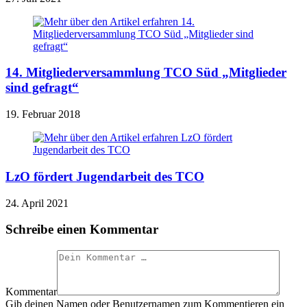
14. Mitgliederversammlung TCO Süd „Mitglieder
sind gefragt“
19. Februar 2018
LzO fördert Jugendarbeit des TCO
24. April 2021
Schreibe einen Kommentar
Kommentar
Gib deinen Namen oder Benutzernamen zum Kommentieren ein