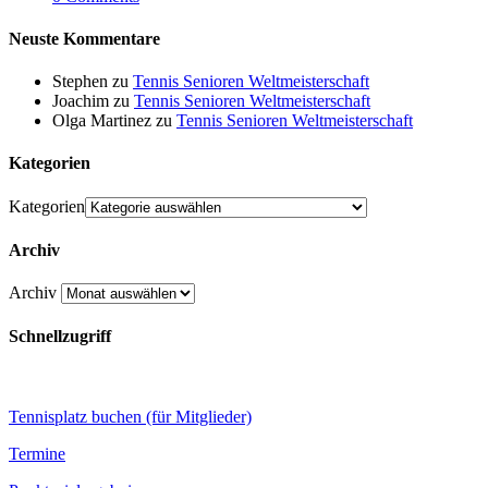
Neuste Kommentare
Stephen
zu
Tennis Senioren Weltmeisterschaft
Joachim
zu
Tennis Senioren Weltmeisterschaft
Olga Martinez
zu
Tennis Senioren Weltmeisterschaft
Kategorien
Kategorien
Archiv
Archiv
Schnellzugriff
Tennisplatz buchen (für Mitglieder)
Termine