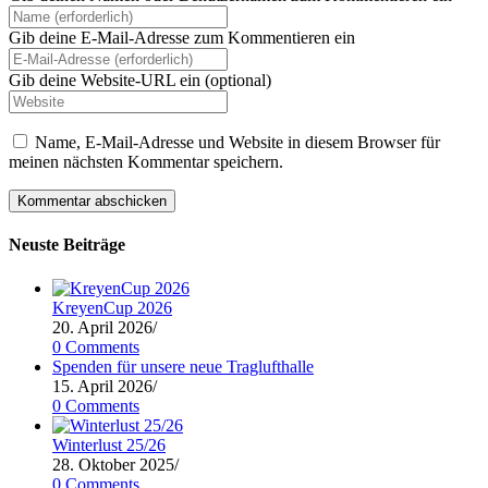
Gib deine E-Mail-Adresse zum Kommentieren ein
Gib deine Website-URL ein (optional)
Name, E-Mail-Adresse und Website in diesem Browser für
meinen nächsten Kommentar speichern.
Neuste Beiträge
KreyenCup 2026
20. April 2026
/
0 Comments
Spenden für unsere neue Traglufthalle
15. April 2026
/
0 Comments
Winterlust 25/26
28. Oktober 2025
/
0 Comments