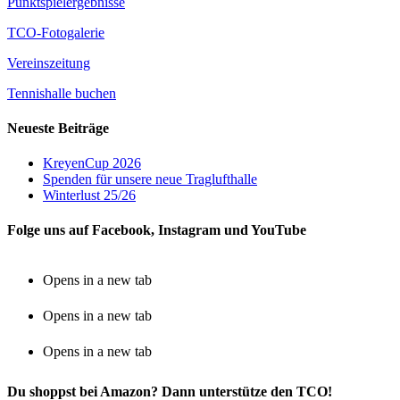
Punktspielergebnisse
TCO-Fotogalerie
Vereinszeitung
Tennishalle buchen
Neueste Beiträge
KreyenCup 2026
Spenden für unsere neue Traglufthalle
Winterlust 25/26
Folge uns auf Facebook, Instagram und YouTube
Opens in a new tab
Opens in a new tab
Opens in a new tab
Du shoppst bei Amazon? Dann unterstütze den TCO!