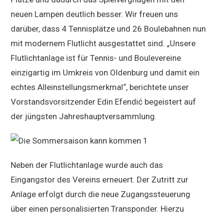
neuen Lampen deutlich besser. Wir freuen uns
darüber, dass 4 Tennisplätze und 26 Boulebahnen nun
mit modernem Flutlicht ausgestattet sind. „Unsere
Flutlichtanlage ist für Tennis- und Boulevereine
einzigartig im Umkreis von Oldenburg und damit ein
echtes Alleinstellungsmerkmal“, berichtete unser
Vorstandsvorsitzender Edin Efendić begeistert auf
der jüngsten Jahreshauptversammlung.
Neben der Flutlichtanlage wurde auch das
Eingangstor des Vereins erneuert. Der Zutritt zur
Anlage erfolgt durch die neue Zugangssteuerung
über einen personalisierten Transponder. Hierzu