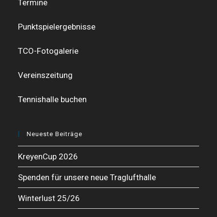
Termine
Punktspielergebnisse
TCO-Fotogalerie
Vereinszeitung
Tennishalle buchen
Neueste Beiträge
KreyenCup 2026
Spenden für unsere neue Traglufthalle
Winterlust 25/26