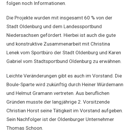
folgen noch Informationen.
Die Projekte wurden mit insgesamt 60 % von der
Stadt Oldenburg und dem Landessportbund
Niedersachsen gefördert. Hierbei ist auch die gute
und konstruktive Zusammenarbeit mit Christina
Lenek vom Sportbüro der Stadt Oldenburg und Karen
Gabriel vom Stadtsportbund Oldenburg zu erwähnen.
Leichte Veränderungen gibt es auch im Vorstand. Die
Boule-Sparte wird zukünftig durch Heiner Würdemann
und Helmut Gramann vertreten. Aus beruflichen
Gründen musste der langjährige 2. Vorsitzende
Christian Horst seine Tätigkeit im Vorstand aufgeben.
Sein Nachfolger ist der Oldenburger Unternehmer
Thomas Schoon.