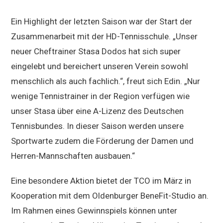
Ein Highlight der letzten Saison war der Start der
Zusammenarbeit mit der HD-Tennisschule. „Unser
neuer Cheftrainer Stasa Dodos hat sich super
eingelebt und bereichert unseren Verein sowohl
menschlich als auch fachlich.“, freut sich Edin. „Nur
wenige Tennistrainer in der Region verfügen wie
unser Stasa über eine A-Lizenz des Deutschen
Tennisbundes. In dieser Saison werden unsere
Sportwarte zudem die Förderung der Damen und
Herren-Mannschaften ausbauen.“
Eine besondere Aktion bietet der TCO im März in
Kooperation mit dem Oldenburger BeneFit-Studio an.
Im Rahmen eines Gewinnspiels können unter