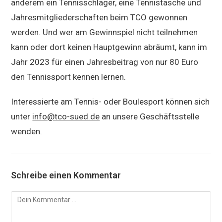
anderem ein Tennisschläger, eine Tennistasche und
Jahresmitgliederschaften beim TCO gewonnen
werden. Und wer am Gewinnspiel nicht teilnehmen
kann oder dort keinen Hauptgewinn abräumt, kann im
Jahr 2023 für einen Jahresbeitrag von nur 80 Euro
den Tennissport kennen lernen.
Interessierte am Tennis- oder Boulesport können sich
unter
info@tco-sued.de
an unsere Geschäftsstelle
wenden.
Schreibe einen Kommentar
Kommentar