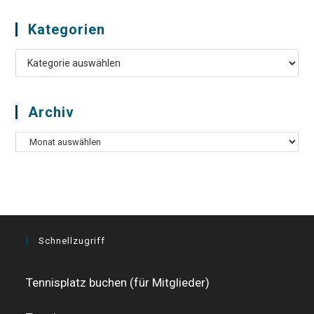
Kategorien
Kategorien
Archiv
Archiv
Schnellzugriff
Tennisplatz buchen (für Mitglieder)