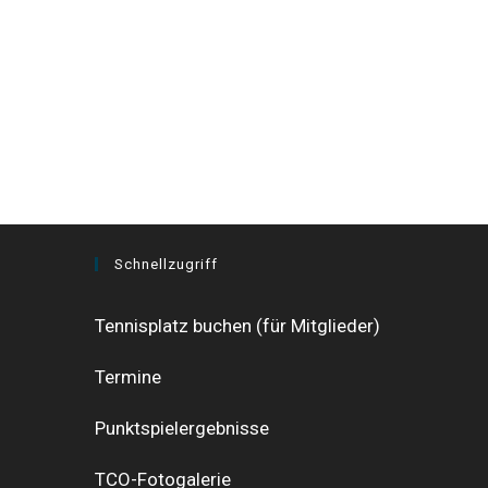
Schnellzugriff
Tennisplatz buchen (für Mitglieder)
Termine
Punktspielergebnisse
TCO-Fotogalerie