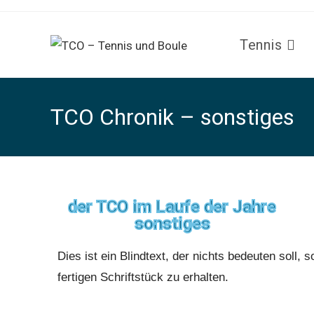
Tennis
TCO Chronik – sonstiges
der TCO im Laufe der Jahre
sonstiges
Dies ist ein Blindtext, der nichts bedeuten soll
fertigen Schriftstück zu erhalten.