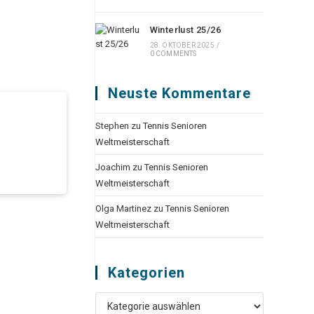
Winterlust 25/26
28. OKTOBER 2025
/
0 COMMENTS
Neuste Kommentare
Stephen
zu
Tennis Senioren
Weltmeisterschaft
Joachim
zu
Tennis Senioren
Weltmeisterschaft
Olga Martinez
zu
Tennis Senioren
Weltmeisterschaft
Kategorien