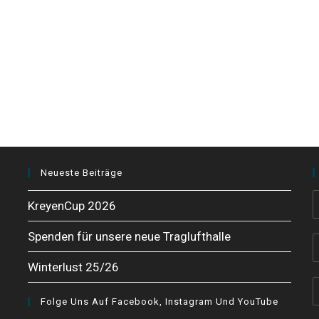
Neueste Beiträge
KreyenCup 2026
Spenden für unsere neue Traglufthalle
Winterlust 25/26
Folge Uns Auf Facebook, Instagram Und YouTube