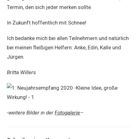
Termin, den sich jeder merken sollte.
In Zukunft hoffentlich mit Schnee!
Ich bedanke mich bei allen Teilnehmern und natürlich
bei meinen fleißigen Helfern: Anke, Edin, Kalle und
Jürgen.
Britta Willers
-weitere Bilder in der
Fotogalerie
–