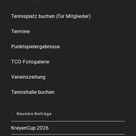
Tennisplatz buchen (für Mitglieder)
Termine
Punktspielergebnisse
TCO-Fotogalerie
Vereinszeitung
Tennishalle buchen
Neueste Beiträge
KreyenCup 2026