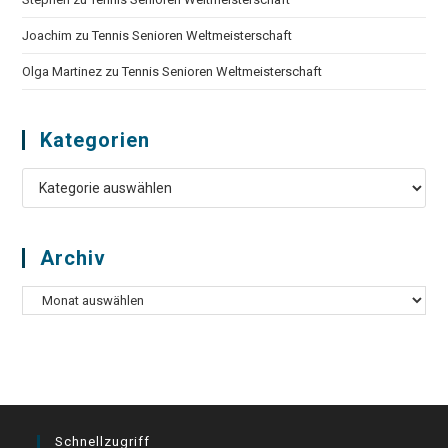
Joachim
zu
Tennis Senioren Weltmeisterschaft
Olga Martinez
zu
Tennis Senioren Weltmeisterschaft
Kategorien
Kategorien
Archiv
Archiv
Schnellzugriff