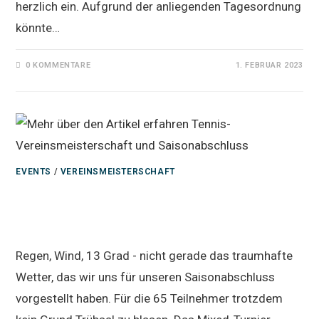
herzlich ein. Aufgrund der anliegenden Tagesordnung
könnte…
0 KOMMENTARE
1. FEBRUAR 2023
EVENTS
/
VEREINSMEISTERSCHAFT
Tennis-Vereinsmeisterschaft und
Saisonabschluss
Regen, Wind, 13 Grad - nicht gerade das traumhafte
Wetter, das wir uns für unseren Saisonabschluss
vorgestellt haben. Für die 65 Teilnehmer trotzdem