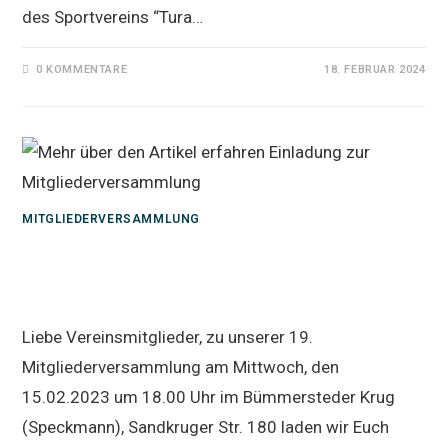
des Sportvereins “Tura…
0 KOMMENTARE
18. FEBRUAR 2024
MITGLIEDERVERSAMMLUNG
Einladung zur
Mitgliederversammlung
Liebe Vereinsmitglieder, zu unserer 19.
Mitgliederversammlung am Mittwoch, den
15.02.2023 um 18.00 Uhr im Bümmersteder Krug
(Speckmann), Sandkruger Str. 180 laden wir Euch