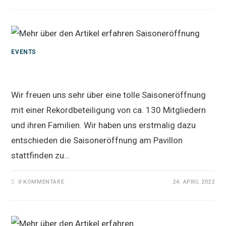
EVENTS
Saisoneröffnung
Wir freuen uns sehr über eine tolle Saisoneröffnung
mit einer Rekordbeteiligung von ca. 130 Mitgliedern
und ihren Familien. Wir haben uns erstmalig dazu
entschieden die Saisoneröffnung am Pavillon
stattfinden zu…
0 KOMMENTARE
24. APRIL 2022