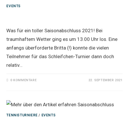
EVENTS
Saisonabschluss 2021
Was für ein toller Saisonabschluss 2021! Bei
traumhaftem Wetter ging es um 13.00 Uhr los. Eine
anfangs überforderte Britta (!) konnte die vielen
Teilnehmer für das Schleifchen-Turnier dann doch
relativ…
0 KOMMENTARE
22. SEPTEMBER 2021
TENNISTURNIERE
/
EVENTS
Saisonabschluss