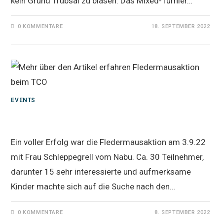
kein Grund Trübsal zu blasen. Das Mixed-Turnier…
0 KOMMENTARE
18. SEPTEMBER 2022
EVENTS
Fledermausaktion beim TCO
Ein voller Erfolg war die Fledermausaktion am 3.9.22
mit Frau Schleppegrell vom Nabu. Ca. 30 Teilnehmer,
darunter 15 sehr interessierte und aufmerksame
Kinder machte sich auf die Suche nach den…
0 KOMMENTARE
8. SEPTEMBER 2022