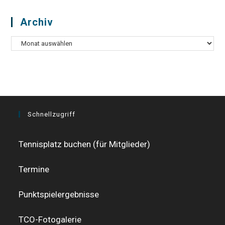
Archiv
Archiv
Schnellzugriff
Tennisplatz buchen (für Mitglieder)
Termine
Punktspielergebnisse
TCO-Fotogalerie