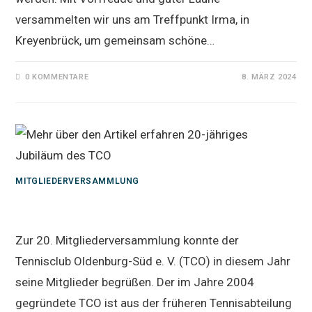
versammelten wir uns am Treffpunkt Irma, in
Kreyenbrück, um gemeinsam schöne…
0 KOMMENTARE
8. MÄRZ 2024
MITGLIEDERVERSAMMLUNG
20-jähriges Jubiläum des TCO
Zur 20. Mitgliederversammlung konnte der
Tennisclub Oldenburg-Süd e. V. (TCO) in diesem Jahr
seine Mitglieder begrüßen. Der im Jahre 2004
gegründete TCO ist aus der früheren Tennisabteilung