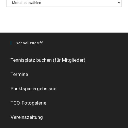
Archiv
Schnellzugriff
Tennisplatz buchen (für Mitglieder)
Termine
Punktspielergebnisse
TCO-Fotogalerie
Vereinszeitung