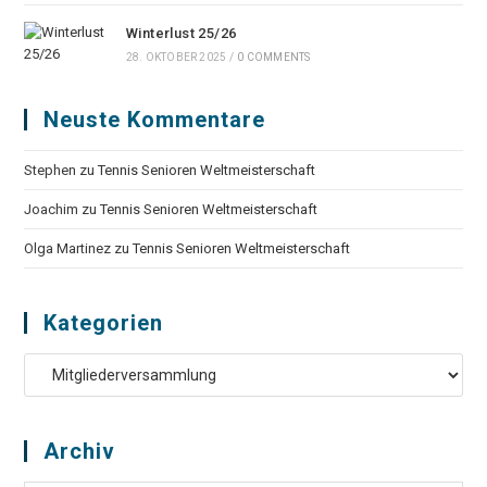
Winterlust 25/26
28. OKTOBER 2025
/
0 COMMENTS
Neuste Kommentare
Stephen
zu
Tennis Senioren Weltmeisterschaft
Joachim
zu
Tennis Senioren Weltmeisterschaft
Olga Martinez
zu
Tennis Senioren Weltmeisterschaft
Kategorien
Kategorien
Archiv