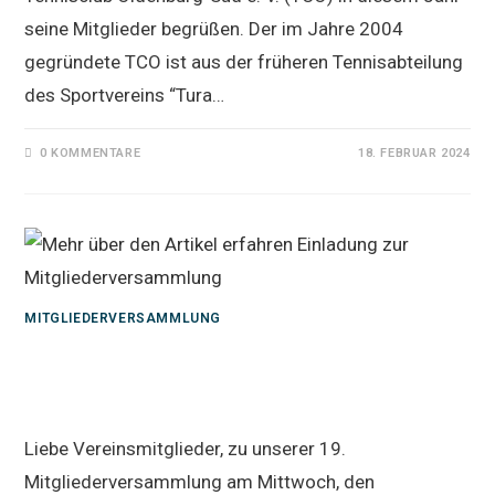
seine Mitglieder begrüßen. Der im Jahre 2004
gegründete TCO ist aus der früheren Tennisabteilung
des Sportvereins “Tura…
0 KOMMENTARE
18. FEBRUAR 2024
MITGLIEDERVERSAMMLUNG
Einladung zur
Mitgliederversammlung
Liebe Vereinsmitglieder, zu unserer 19.
Mitgliederversammlung am Mittwoch, den