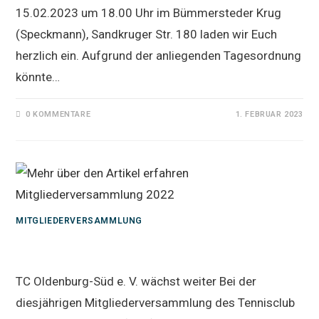
15.02.2023 um 18.00 Uhr im Bümmersteder Krug
(Speckmann), Sandkruger Str. 180 laden wir Euch
herzlich ein. Aufgrund der anliegenden Tagesordnung
könnte…
0 KOMMENTARE
1. FEBRUAR 2023
MITGLIEDERVERSAMMLUNG
Mitgliederversammlung 2022
TC Oldenburg-Süd e. V. wächst weiter Bei der
diesjährigen Mitgliederversammlung des Tennisclub