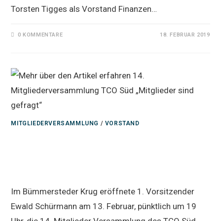
Torsten Tigges als Vorstand Finanzen…
0 KOMMENTARE
18. FEBRUAR 2019
MITGLIEDERVERSAMMLUNG
/
VORSTAND
14. Mitgliederversammlung TCO
Süd „Mitglieder sind gefragt“
Im Bümmersteder Krug eröffnete 1. Vorsitzender
Ewald Schürmann am 13. Februar, pünktlich um 19