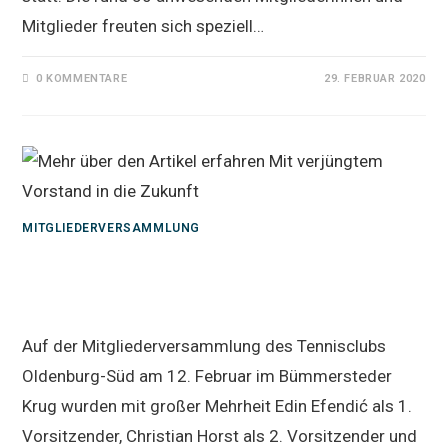
Mitglieder freuten sich speziell…
0 KOMMENTARE
29. FEBRUAR 2020
MITGLIEDERVERSAMMLUNG
Mit verjüngtem Vorstand in die
Zukunft
Auf der Mitgliederversammlung des Tennisclubs
Oldenburg-Süd am 12. Februar im Bümmersteder
Krug wurden mit großer Mehrheit Edin Efendić als 1.
Vorsitzender, Christian Horst als 2. Vorsitzender und