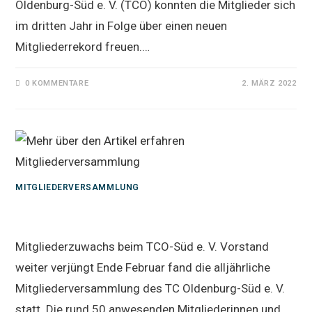
Oldenburg-Süd e. V. (TCO) konnten die Mitglieder sich
im dritten Jahr in Folge über einen neuen
Mitgliederrekord freuen.…
0 KOMMENTARE
2. MÄRZ 2022
MITGLIEDERVERSAMMLUNG
Mitgliederversammlung
Mitgliederzuwachs beim TCO-Süd e. V. Vorstand
weiter verjüngt Ende Februar fand die alljährliche
Mitgliederversammlung des TC Oldenburg-Süd e. V.
statt. Die rund 50 anwesenden Mitgliederinnen und