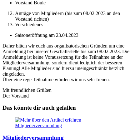
Vorstand Boule
Anträge von Mitgliedern (bis zum 08.02.2023 an den
Vorstand richten)
Verschiedenes
Saisoneröffnung am 23.04.2023
Daher bitten wir euch aus organisatorischen Gründen um eine
Anmeldung bei unserer Geschäftsstelle bis zum 08.02.2023. Die
Anmeldung ist keine Voraussetzung für die Teilnahme an der
Mitgliederversammlung, sondern dient lediglich der besseren
Planung! Alle Mitglieder sind hierzu uneingeschränkt herzlich
eingeladen.
Über eine rege Teilnahme würden wir uns sehr freuen.
Mit freundlichen Grüßen
Der Vorstand
Das könnte dir auch gefallen
Mitgliederversammlung