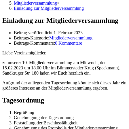
Mitgliederversammlung
>
Einladung zur Mitgliederversammlung
Einladung zur Mitgliederversammlung
Beitrag veröffentlicht:
1. Februar 2023
Beitrags-Kategorie:
Mitgliederversammlung
Beitrags-Kommentare:
0 Kommentare
Liebe Vereinsmitglieder,
zu unserer 19. Mitgliederversammlung am Mittwoch, den
15.02.2023 um 18.00 Uhr im Bümmersteder Krug (Speckmann),
Sandkruger Str. 180 laden wir Euch herzlich ein.
Aufgrund der anliegenden Tagesordnung könnte sich dieses Jahr ein
größeres Interesse an der Mitgliederversammlung ergeben.
Tagesordnung
Begrüßung
Genehmigung der Tagesordnung
Feststellung der Beschlussfähigkeit
Genehmigung des Protokolls der Mitgliederversammlung