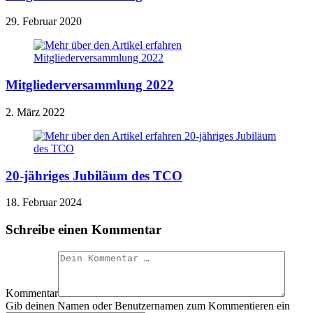
29. Februar 2020
Mitgliederversammlung 2022
2. März 2022
20-jähriges Jubiläum des TCO
18. Februar 2024
Schreibe einen Kommentar
Kommentar
Gib deinen Namen oder Benutzernamen zum Kommentieren ein