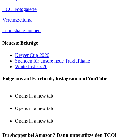
TCO-Fotogalerie
Vereinszeitung
Tennishalle buchen
Neueste Beiträge
KreyenCup 2026
Spenden für unsere neue Traglufthalle
Winterlust 25/26
Folge uns auf Facebook, Instagram und YouTube
Opens in a new tab
Opens in a new tab
Opens in a new tab
Du shoppst bei Amazon? Dann unterstütze den TCO!