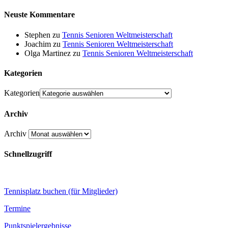
Neuste Kommentare
Stephen
zu
Tennis Senioren Weltmeisterschaft
Joachim
zu
Tennis Senioren Weltmeisterschaft
Olga Martinez
zu
Tennis Senioren Weltmeisterschaft
Kategorien
Kategorien
Archiv
Archiv
Schnellzugriff
Tennisplatz buchen (für Mitglieder)
Termine
Punktspielergebnisse