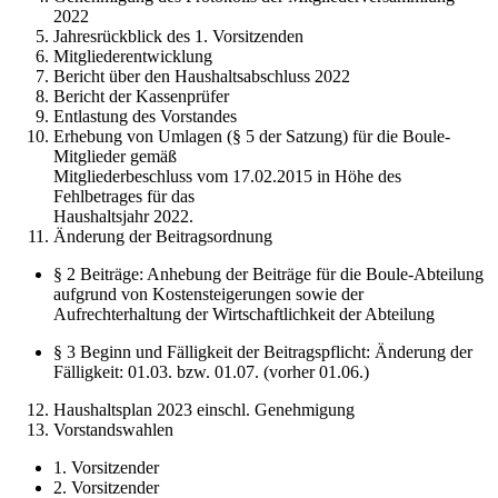
2022
Jahresrückblick des 1. Vorsitzenden
Mitgliederentwicklung
Bericht über den Haushaltsabschluss 2022
Bericht der Kassenprüfer
Entlastung des Vorstandes
Erhebung von Umlagen (§ 5 der Satzung) für die Boule-
Mitglieder gemäß
Mitgliederbeschluss vom 17.02.2015 in Höhe des
Fehlbetrages für das
Haushaltsjahr 2022.
Änderung der Beitragsordnung
§ 2 Beiträge: Anhebung der Beiträge für die Boule-Abteilung
aufgrund von Kostensteigerungen sowie der
Aufrechterhaltung der Wirtschaftlichkeit der Abteilung
§ 3 Beginn und Fälligkeit der Beitragspflicht: Änderung der
Fälligkeit: 01.03. bzw. 01.07. (vorher 01.06.)
Haushaltsplan 2023 einschl. Genehmigung
Vorstandswahlen
1. Vorsitzender
2. Vorsitzender