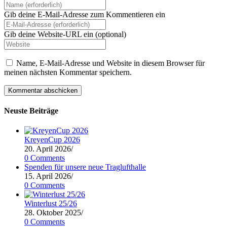
Gib deine E-Mail-Adresse zum Kommentieren ein
Gib deine Website-URL ein (optional)
Name, E-Mail-Adresse und Website in diesem Browser für
meinen nächsten Kommentar speichern.
Neuste Beiträge
KreyenCup 2026
20. April 2026
/
0 Comments
Spenden für unsere neue Traglufthalle
15. April 2026
/
0 Comments
Winterlust 25/26
28. Oktober 2025
/
0 Comments