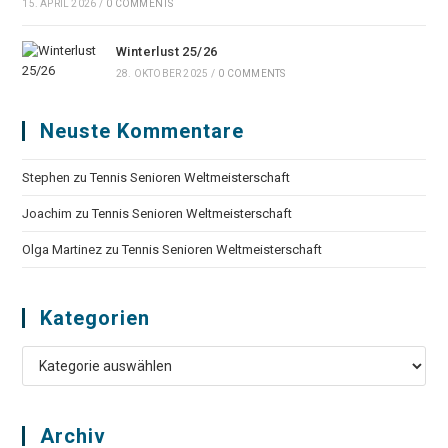
15. APRIL 2026
/
0 COMMENTS
Winterlust 25/26
28. OKTOBER 2025
/
0 COMMENTS
Neuste Kommentare
Stephen
zu
Tennis Senioren Weltmeisterschaft
Joachim
zu
Tennis Senioren Weltmeisterschaft
Olga Martinez
zu
Tennis Senioren Weltmeisterschaft
Kategorien
Kategorien
Archiv