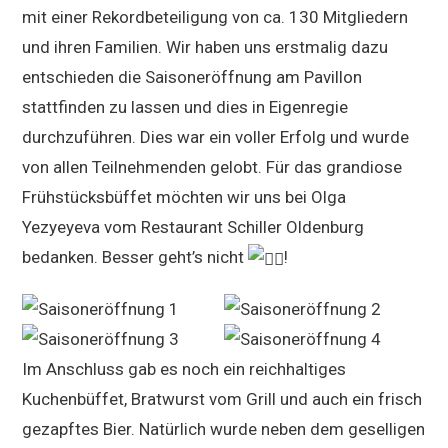
mit einer Rekordbeteiligung von ca. 130 Mitgliedern
und ihren Familien. Wir haben uns erstmalig dazu
entschieden die Saisoneröffnung am Pavillon
stattfinden zu lassen und dies in Eigenregie
durchzuführen. Dies war ein voller Erfolg und wurde
von allen Teilnehmenden gelobt. Für das grandiose
Frühstücksbüffet möchten wir uns bei Olga
Yezyeyeva vom Restaurant Schiller Oldenburg
bedanken. Besser geht’s nicht
!
Im Anschluss gab es noch ein reichhaltiges
Kuchenbüffet, Bratwurst vom Grill und auch ein frisch
gezapftes Bier. Natürlich wurde neben dem geselligen