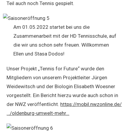
Teil auch noch Tennis gespielt.
Am 01.05.2022 startet bei uns die
Zusammenarbeit mit der HD Tennisschule, auf
die wir uns schon sehr freuen. Willkommen
Ellen und Stasa Dodos!
Unser Projekt „Tennis for Future“ wurde den
Mitgliedern von unserem Projektleiter Jürgen
Weidewitsch und der Biologin Elisabeth Woesner
vorgestellt. Ein Bericht hierzu wurde auch schon in
der NWZ veröffentlicht.
https://mobil.nwzonline.de/
…/oldenburg-umwelt-mehr…