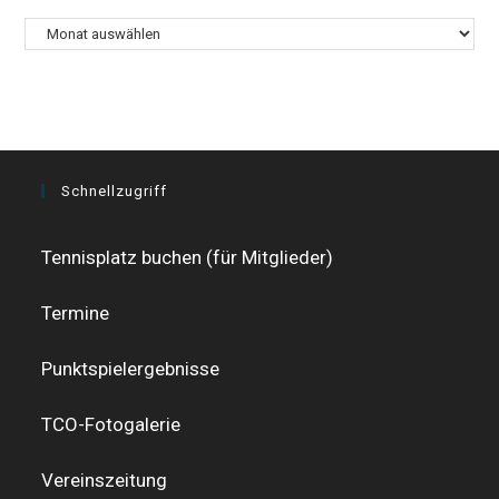
Archiv
Schnellzugriff
Tennisplatz buchen (für Mitglieder)
Termine
Punktspielergebnisse
TCO-Fotogalerie
Vereinszeitung