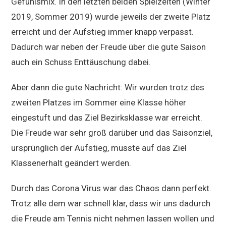
Gefühlsmix. In den letzten beiden Spielzeiten (Winter
2019, Sommer 2019) wurde jeweils der zweite Platz
erreicht und der Aufstieg immer knapp verpasst.
Dadurch war neben der Freude über die gute Saison
auch ein Schuss Enttäuschung dabei.
Aber dann die gute Nachricht: Wir wurden trotz des
zweiten Platzes im Sommer eine Klasse höher
eingestuft und das Ziel Bezirksklasse war erreicht.
Die Freude war sehr groß darüber und das Saisonziel,
ursprünglich der Aufstieg, musste auf das Ziel
Klassenerhalt geändert werden.
Durch das Corona Virus war das Chaos dann perfekt.
Trotz alle dem war schnell klar, dass wir uns dadurch
die Freude am Tennis nicht nehmen lassen wollen und