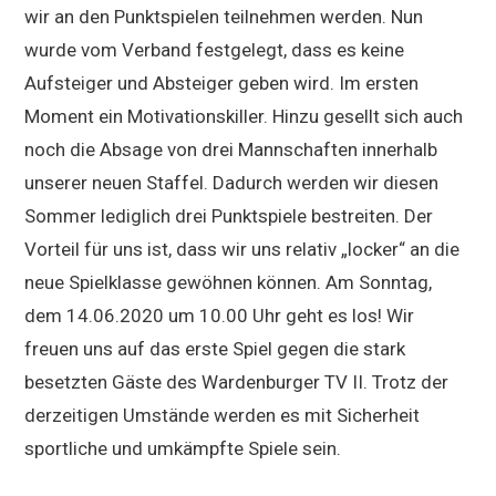
wir an den Punktspielen teilnehmen werden. Nun
wurde vom Verband festgelegt, dass es keine
Aufsteiger und Absteiger geben wird. Im ersten
Moment ein Motivationskiller. Hinzu gesellt sich auch
noch die Absage von drei Mannschaften innerhalb
unserer neuen Staffel. Dadurch werden wir diesen
Sommer lediglich drei Punktspiele bestreiten. Der
Vorteil für uns ist, dass wir uns relativ „locker“ an die
neue Spielklasse gewöhnen können. Am Sonntag,
dem 14.06.2020 um 10.00 Uhr geht es los! Wir
freuen uns auf das erste Spiel gegen die stark
besetzten Gäste des Wardenburger TV II. Trotz der
derzeitigen Umstände werden es mit Sicherheit
sportliche und umkämpfte Spiele sein.