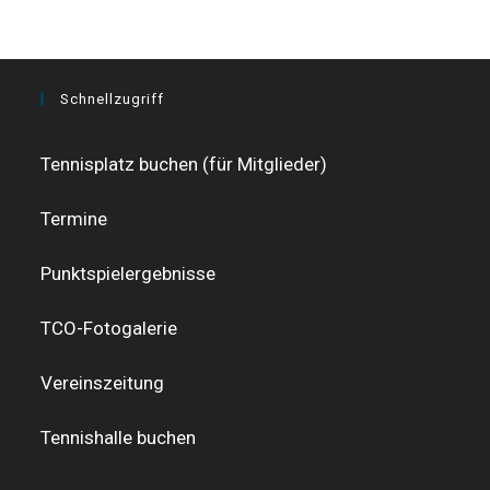
Schnellzugriff
Tennisplatz buchen (für Mitglieder)
Termine
Punktspielergebnisse
TCO-Fotogalerie
Vereinszeitung
Tennishalle buchen