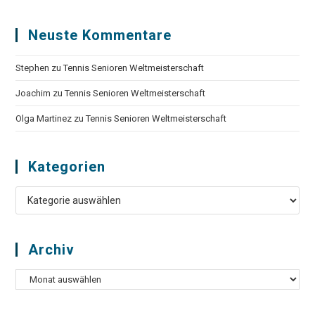
Neuste Kommentare
Stephen
zu
Tennis Senioren Weltmeisterschaft
Joachim
zu
Tennis Senioren Weltmeisterschaft
Olga Martinez
zu
Tennis Senioren Weltmeisterschaft
Kategorien
Kategorien
Archiv
Archiv