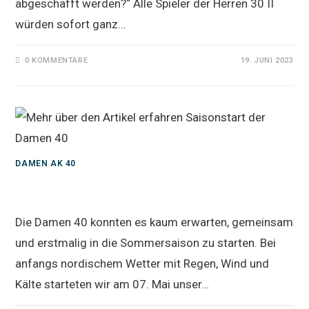
abgeschafft werden?“ Alle Spieler der Herren 30 II
würden sofort ganz…
0 KOMMENTARE
19. JUNI 2023
DAMEN AK 40
Saisonstart der Damen 40
Die Damen 40 konnten es kaum erwarten, gemeinsam
und erstmalig in die Sommersaison zu starten. Bei
anfangs nordischem Wetter mit Regen, Wind und
Kälte starteten wir am 07. Mai unser…