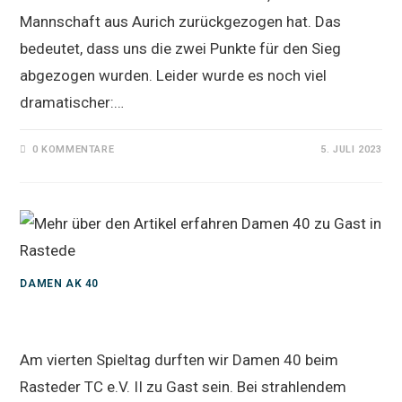
Mannschaft aus Aurich zurückgezogen hat. Das
bedeutet, dass uns die zwei Punkte für den Sieg
abgezogen wurden. Leider wurde es noch viel
dramatischer:…
0 KOMMENTARE
5. JULI 2023
DAMEN AK 40
Damen 40 zu Gast in Rastede
Am vierten Spieltag durften wir Damen 40 beim
Rasteder TC e.V. II zu Gast sein. Bei strahlendem