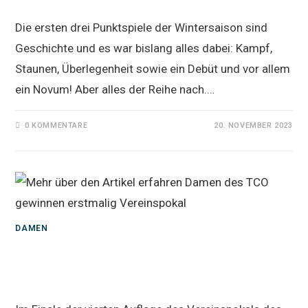
Die ersten drei Punktspiele der Wintersaison sind
Geschichte und es war bislang alles dabei: Kampf,
Staunen, Überlegenheit sowie ein Debüt und vor allem
ein Novum! Aber alles der Reihe nach.…
0 KOMMENTARE
20. NOVEMBER 2023
DAMEN
Damen des TCO gewinnen
erstmalig Vereinspokal