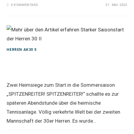
0 KOMMENTARE
31. MAI 2023
HERREN AK30 II
Starker Saisonstart der Herren 30
II
Zwei Heimsiege zum Start in die Sommersaison
„SPITZENREITER! SPITZENREITER!“ schallte es zur
späteren Abendstunde über die heimische
Tennisanlage. Völlig verkehrte Welt bei der zweiten
Mannschaft der 30er Herren. Es wurde…