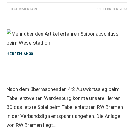
0 KOMMENTARE
11. FEBRUAR 2023
HERREN AK30
Saisonabschluss beim
Weserstadion
Nach dem überraschenden 4:2 Auswärtssieg beim
Tabellenzweiten Wardenburg konnte unsere Herren
30 das letzte Spiel beim Tabellenletzten RW Bremen
in der Verbandsliga entspannt angehen. Die Anlage
von RW Bremen liegt…