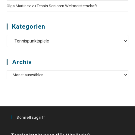
Olga Martinez
zu
Tennis Senioren Weltmeisterschaft
Kategorien
Kategorien
Archiv
Archiv
Schnellzugriff