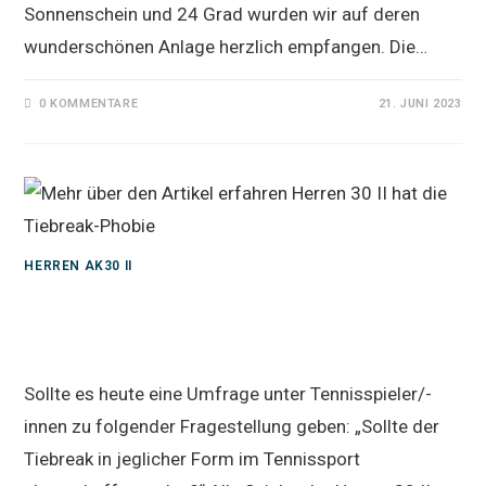
Sonnenschein und 24 Grad wurden wir auf deren
wunderschönen Anlage herzlich empfangen. Die…
0 KOMMENTARE
21. JUNI 2023
HERREN AK30 II
Herren 30 II hat die Tiebreak-
Phobie
Sollte es heute eine Umfrage unter Tennisspieler/-
innen zu folgender Fragestellung geben: „Sollte der
Tiebreak in jeglicher Form im Tennissport