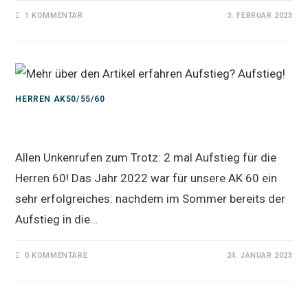
1 KOMMENTAR
3. FEBRUAR 2023
HERREN AK50/55/60
Aufstieg? Aufstieg!
Allen Unkenrufen zum Trotz: 2 mal Aufstieg für die
Herren 60! Das Jahr 2022 war für unsere AK 60 ein
sehr erfolgreiches: nachdem im Sommer bereits der
Aufstieg in die…
0 KOMMENTARE
24. JANUAR 2023