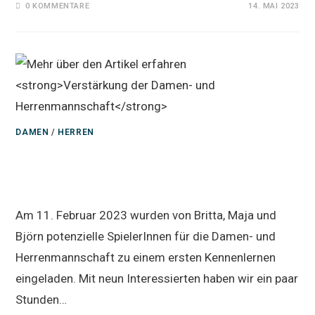
0 KOMMENTARE
14. MAI 2023
DAMEN
/
HERREN
Verstärkung der Damen- und
Herrenmannschaft
Am 11. Februar 2023 wurden von Britta, Maja und
Björn potenzielle SpielerInnen für die Damen- und
Herrenmannschaft zu einem ersten Kennenlernen
eingeladen. Mit neun Interessierten haben wir ein paar
Stunden…