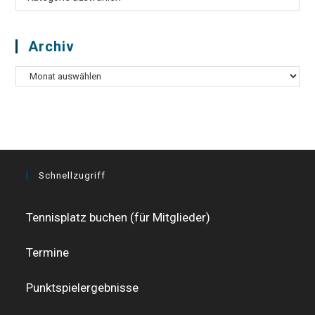
Archiv
Archiv
Schnellzugriff
Tennisplatz buchen (für Mitglieder)
Termine
Punktspielergebnisse