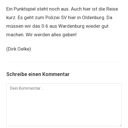
Ein Punktspiel steht noch aus. Auch hier ist die Reise
kurz. Es geht zum Polizei SV hier in Oldenburg. Da
müssen wir das 0:6 aus Wardenburg wieder gut
machen. Wir werden alles geben!
(Dirk Oelke)
Schreibe einen Kommentar
Kommentar