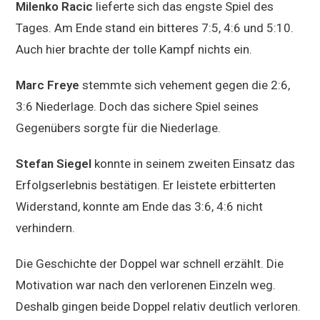
Milenko Racic
lieferte sich das engste Spiel des
Tages. Am Ende stand ein bitteres 7:5, 4:6 und 5:10.
Auch hier brachte der tolle Kampf nichts ein.
Marc Freye
stemmte sich vehement gegen die 2:6,
3:6 Niederlage. Doch das sichere Spiel seines
Gegenübers sorgte für die Niederlage.
Stefan Siegel
konnte in seinem zweiten Einsatz das
Erfolgserlebnis bestätigen. Er leistete erbitterten
Widerstand, konnte am Ende das 3:6, 4:6 nicht
verhindern.
Die Geschichte der Doppel war schnell erzählt. Die
Motivation war nach den verlorenen Einzeln weg.
Deshalb gingen beide Doppel relativ deutlich verloren.