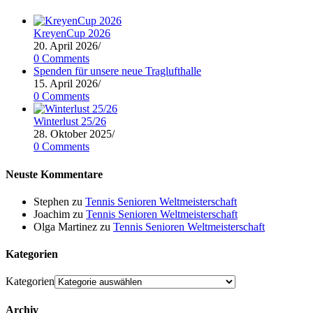
KreyenCup 2026
20. April 2026
/
0 Comments
Spenden für unsere neue Traglufthalle
15. April 2026
/
0 Comments
Winterlust 25/26
28. Oktober 2025
/
0 Comments
Neuste Kommentare
Stephen
zu
Tennis Senioren Weltmeisterschaft
Joachim
zu
Tennis Senioren Weltmeisterschaft
Olga Martinez
zu
Tennis Senioren Weltmeisterschaft
Kategorien
Kategorien
Archiv