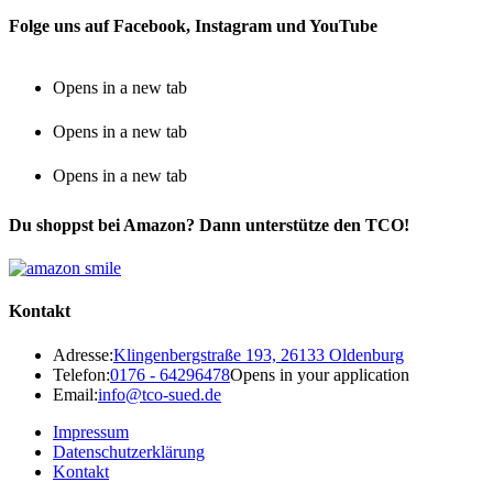
Folge uns auf Facebook, Instagram und YouTube
Opens in a new tab
Opens in a new tab
Opens in a new tab
Du shoppst bei Amazon? Dann unterstütze den TCO!
Kontakt
Adresse:
Klingenbergstraße 193, 26133 Oldenburg
Telefon:
0176 - 64296478
Opens in your application
Email:
info@tco-sued.de
Impressum
Datenschutzerklärung
Kontakt