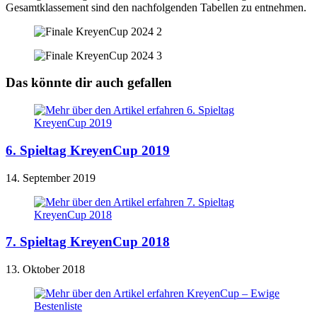
Gesamtklassement sind den nachfolgenden Tabellen zu entnehmen.
Das könnte dir auch gefallen
6. Spieltag KreyenCup 2019
14. September 2019
7. Spieltag KreyenCup 2018
13. Oktober 2018