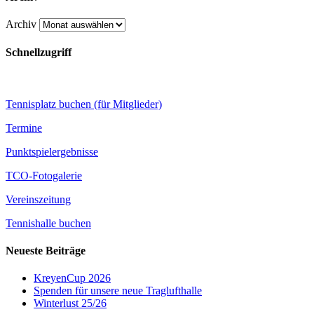
Archiv
Schnellzugriff
Tennisplatz buchen (für Mitglieder)
Termine
Punktspielergebnisse
TCO-Fotogalerie
Vereinszeitung
Tennishalle buchen
Neueste Beiträge
KreyenCup 2026
Spenden für unsere neue Traglufthalle
Winterlust 25/26