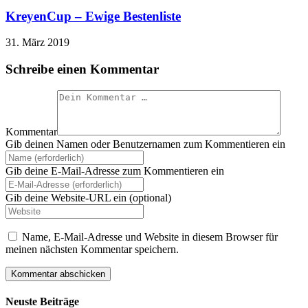
KreyenCup – Ewige Bestenliste
31. März 2019
Schreibe einen Kommentar
Kommentar
Gib deinen Namen oder Benutzernamen zum Kommentieren ein
Gib deine E-Mail-Adresse zum Kommentieren ein
Gib deine Website-URL ein (optional)
Name, E-Mail-Adresse und Website in diesem Browser für
meinen nächsten Kommentar speichern.
Neuste Beiträge