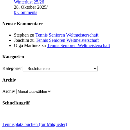
Winterlust 25/26
28. Oktober 2025
/
0 Comments
Neuste Kommentare
Stephen
zu
Tennis Senioren Weltmeisterschaft
Joachim
zu
Tennis Senioren Weltmeisterschaft
Olga Martinez
zu
Tennis Senioren Weltmeisterschaft
Kategorien
Kategorien
Archiv
Archiv
Schnellzugriff
Tennisplatz buchen (für Mitglieder)