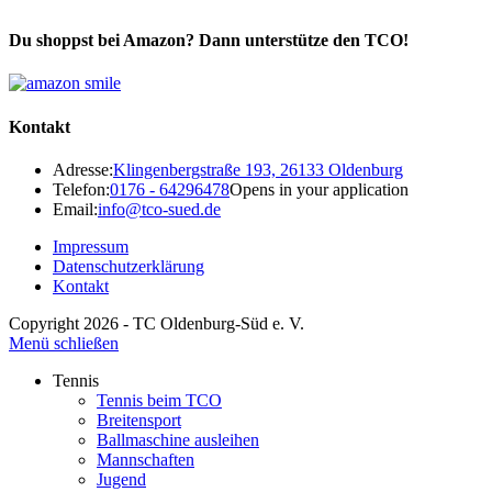
Du shoppst bei Amazon? Dann unterstütze den TCO!
Kontakt
Adresse:
Klingenbergstraße 193, 26133 Oldenburg
Telefon:
0176 - 64296478
Opens in your application
Email:
info@tco-sued.de
Impressum
Datenschutzerklärung
Kontakt
Copyright 2026 - TC Oldenburg-Süd e. V.
Menü schließen
Tennis
Tennis beim TCO
Breitensport
Ballmaschine ausleihen
Mannschaften
Jugend