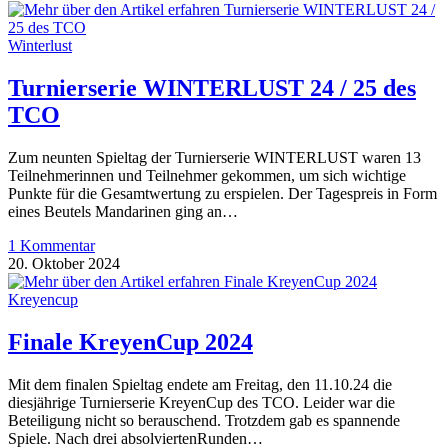
Winterlust
Turnierserie WINTERLUST 24 / 25 des
TCO
Zum neunten Spieltag der Turnierserie WINTERLUST waren 13
Teilnehmerinnen und Teilnehmer gekommen, um sich wichtige
Punkte für die Gesamtwertung zu erspielen. Der Tagespreis in Form
eines Beutels Mandarinen ging an…
1 Kommentar
20. Oktober 2024
Kreyencup
Finale KreyenCup 2024
Mit dem finalen Spieltag endete am Freitag, den 11.10.24 die
diesjährige Turnierserie KreyenCup des TCO. Leider war die
Beteiligung nicht so berauschend. Trotzdem gab es spannende
Spiele. Nach drei absolviertenRunden…