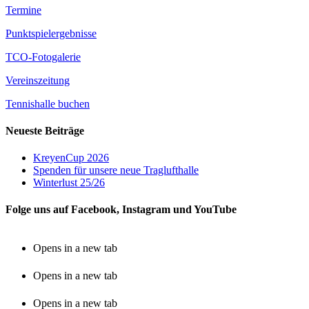
Termine
Punktspielergebnisse
TCO-Fotogalerie
Vereinszeitung
Tennishalle buchen
Neueste Beiträge
KreyenCup 2026
Spenden für unsere neue Traglufthalle
Winterlust 25/26
Folge uns auf Facebook, Instagram und YouTube
Opens in a new tab
Opens in a new tab
Opens in a new tab