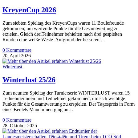
KreyenCup 2026
Zum siebten Spieltag des KreyenCups waren 11 Boulefreunde
gekommen, um wertvolle Punkte für die Gesamtwertung zu
erzielen. Gleich dreiTeilnehmer behielten nach drei gespielten
Runden eine weiße Weste. Aufgrund der besseren…
0 Kommentare
20. April 2026
Winterlust
Winterlust 25/26
Zum neunten Spieltag der Turnierserie WINTERLUST waren 15
Teilnehmerinnen und Teilnehmer gekommen, um sich wichtige
Punkte für die Gesamtwertung zu erspielen. Der Tagespreis in Form
eines Beutels Mandarinen ging an…
0 Kommentare
28. Oktober 2025