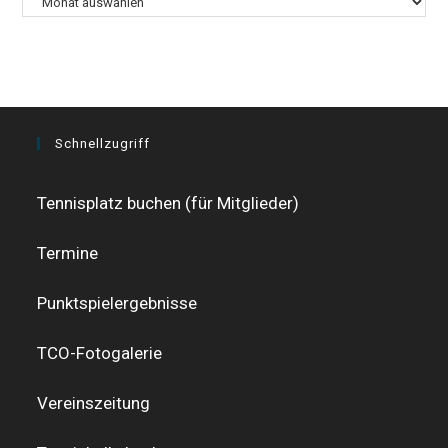
Schnellzugriff
Tennisplatz buchen (für Mitglieder)
Termine
Punktspielergebnisse
TCO-Fotogalerie
Vereinszeitung