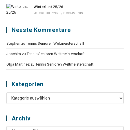
Winterlust 25/26
28. OKTOBER 2025
/
0 COMMENTS
Neuste Kommentare
Stephen
zu
Tennis Senioren Weltmeisterschaft
Joachim
zu
Tennis Senioren Weltmeisterschaft
Olga Martinez
zu
Tennis Senioren Weltmeisterschaft
Kategorien
Kategorien
Archiv
Archiv