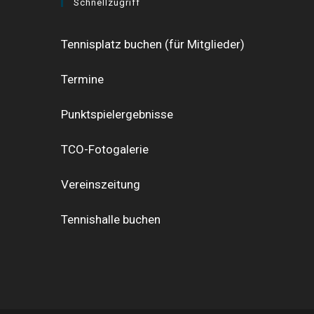
Schnellzugriff
Tennisplatz buchen (für Mitglieder)
Termine
Punktspielergebnisse
TCO-Fotogalerie
Vereinszeitung
Tennishalle buchen