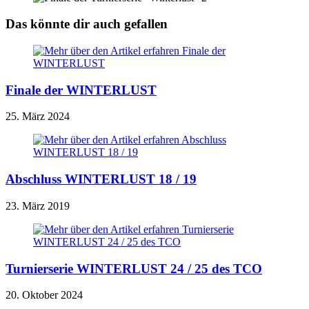
Das könnte dir auch gefallen
Finale der WINTERLUST
25. März 2024
Abschluss WINTERLUST 18 / 19
23. März 2019
Turnierserie WINTERLUST 24 / 25 des TCO
20. Oktober 2024