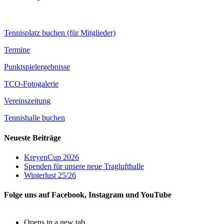
Tennisplatz buchen (für Mitglieder)
Termine
Punktspielergebnisse
TCO-Fotogalerie
Vereinszeitung
Tennishalle buchen
Neueste Beiträge
KreyenCup 2026
Spenden für unsere neue Traglufthalle
Winterlust 25/26
Folge uns auf Facebook, Instagram und YouTube
Opens in a new tab