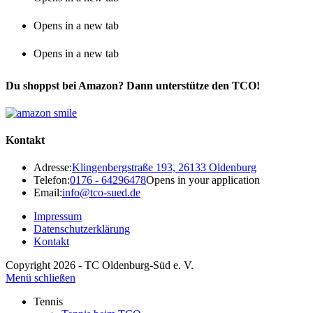
Opens in a new tab
Opens in a new tab
Du shoppst bei Amazon? Dann unterstütze den TCO!
Kontakt
Adresse:
Klingenbergstraße 193, 26133 Oldenburg
Telefon:
0176 - 64296478
Opens in your application
Email:
info@tco-sued.de
Impressum
Datenschutzerklärung
Kontakt
Copyright 2026 - TC Oldenburg-Süd e. V.
Menü schließen
Tennis