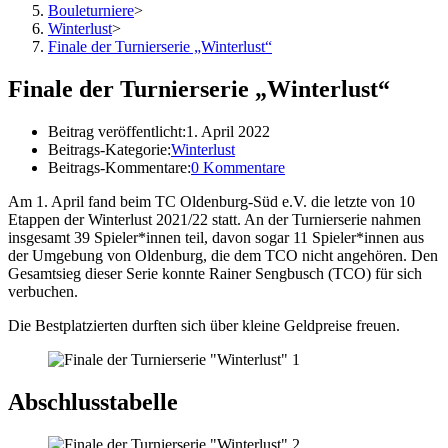
Bouleturniere
>
Winterlust
>
Finale der Turnierserie „Winterlust“
Finale der Turnierserie „Winterlust“
Beitrag veröffentlicht:
1. April 2022
Beitrags-Kategorie:
Winterlust
Beitrags-Kommentare:
0 Kommentare
Am 1. April fand beim TC Oldenburg-Süd e.V. die letzte von 10
Etappen der Winterlust 2021/22 statt. An der Turnierserie nahmen
insgesamt 39 Spieler*innen teil, davon sogar 11 Spieler*innen aus
der Umgebung von Oldenburg, die dem TCO nicht angehören. Den
Gesamtsieg dieser Serie konnte Rainer Sengbusch (TCO) für sich
verbuchen.
Die Bestplatzierten durften sich über kleine Geldpreise freuen.
Abschlusstabelle