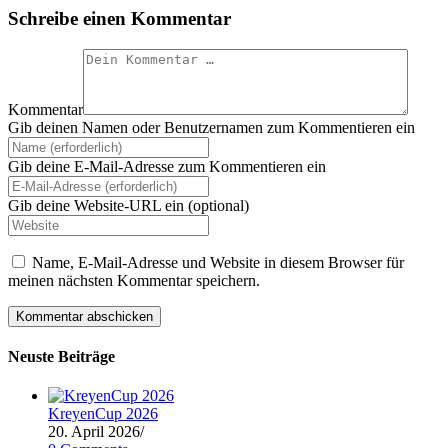
Schreibe einen Kommentar
Kommentar
Gib deinen Namen oder Benutzernamen zum Kommentieren ein
Gib deine E-Mail-Adresse zum Kommentieren ein
Gib deine Website-URL ein (optional)
Name, E-Mail-Adresse und Website in diesem Browser für
meinen nächsten Kommentar speichern.
Neuste Beiträge
KreyenCup 2026
20. April 2026
/