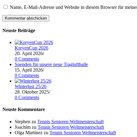
Name, E-Mail-Adresse und Website in diesem Browser für meine
Neuste Beiträge
KreyenCup 2026
20. April 2026
/
0 Comments
Spenden für unsere neue Traglufthalle
15. April 2026
/
0 Comments
Winterlust 25/26
28. Oktober 2025
/
0 Comments
Neuste Kommentare
Stephen
zu
Tennis Senioren Weltmeisterschaft
Joachim
zu
Tennis Senioren Weltmeisterschaft
Olga Martinez
zu
Tennis Senioren Weltmeisterschaft