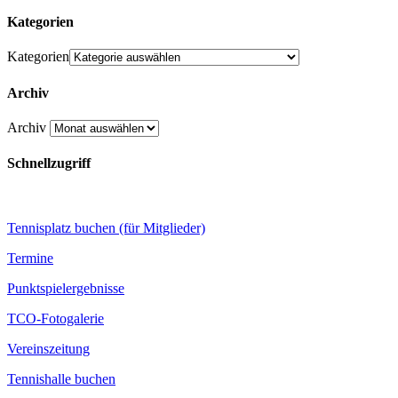
Kategorien
Kategorien
Archiv
Archiv
Schnellzugriff
Tennisplatz buchen (für Mitglieder)
Termine
Punktspielergebnisse
TCO-Fotogalerie
Vereinszeitung
Tennishalle buchen