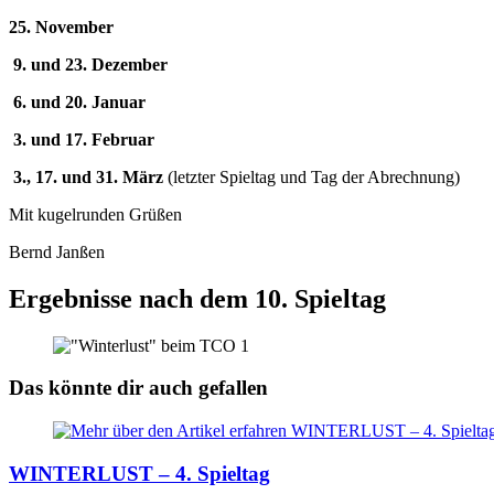
25. November
9. und 23. Dezember
6. und 20. Januar
3. und 17. Februar
3.,
17. und 31. März
(letzter Spieltag und Tag der Abrechnung)
Mit kugelrunden Grüßen
Bernd Janßen
Ergebnisse nach dem 10. Spieltag
Das könnte dir auch gefallen
WINTERLUST – 4. Spieltag