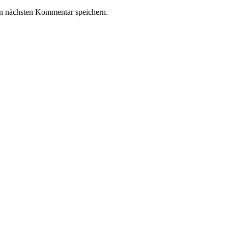
n nächsten Kommentar speichern.