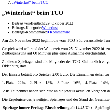
„Winterlust“ beim TCO
„Winterlust“ beim TCO
Beitrag veröffentlicht:
29. Oktober 2022
Beitrags-Kategorie:
Winterlust
Beitrags-Kommentare:
0 Kommentare
Am 25. November 2022 beginnt die vom TCO-Süd veranstaltete Turni
Gespielt wird während der Winterzeit vom 25. November 2022 bis zu
Zeitbegrenzung auf 60 Minuten plus einer Aufnahme durchgeführt.
Zu diesen Spieltagen sind alle Mitglieder des TCO-Süd herzlich eing
Oldenburg statt.
Der Einsatz beträgt pro Spieltag 2,00 Euro. Die Einnahmen gehen 
1. Platz = 22%, 2. Platz = 18%, 3. Platz = 16%, 4. Platz = 14%
Alle Teilnehmer haben sich bitte an die jeweils aktuellen Vorgaben 
Die Ergebnisse des jeweiligen Spieltages und der Stand der Gesamtw
Spieltage immer Freitags Einschreibung ab 14.45 Uhr Spielbe