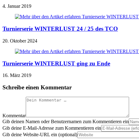
4. Januar 2019
Turnierserie WINTERLUST 24 / 25 des TCO
20. Oktober 2024
Turnierserie WINTERLUST ging zu Ende
16. März 2019
Schreibe einen Kommentar
Kommentar
Gib deinen Namen oder Benutzernamen zum Kommentieren ein
Gib deine E-Mail-Adresse zum Kommentieren ein
Gib deine Website-URL ein (optional)