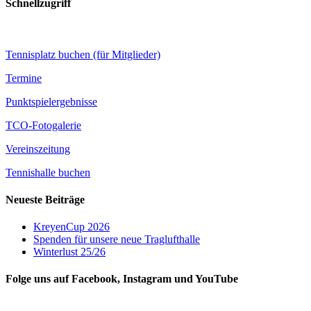
Schnellzugriff
Tennisplatz buchen (für Mitglieder)
Termine
Punktspielergebnisse
TCO-Fotogalerie
Vereinszeitung
Tennishalle buchen
Neueste Beiträge
KreyenCup 2026
Spenden für unsere neue Traglufthalle
Winterlust 25/26
Folge uns auf Facebook, Instagram und YouTube