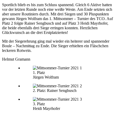
Sportlich blieb es bis zum Schluss spannend. Gleich 6 Aktive hatten
vor der letzten Runde noch eine weiße Weste. Am Ende setzten sich
aber unsere Routiniers durch. Mit drei Siegen und 30 Pluspunkten
gewann Jürgen Wolfram das 1. Mittsommer – Turnier des TCO. Auf
Platz 2 folgte Rainer Sengbusch und auf Platz 3 Heidi Mayrhofer,
die beide ebenfalls drei Siege erringen konnten. Herzlichen
Glückwunsch an die drei Erstplatzierten!
Mit der Siegerehrung ging mal wieder ein heiterer und spannender
Boule – Nachmittag zu Ende. Die Sieger erhielten ein Fläschchen
leckeren Rotwein.
Helmut Gramann
1. Platz
Jürgen Wolfram
2. Platz: Rainer Sengbusch
3. Platz
Heidi Mayrhofer