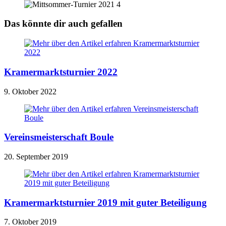
Das könnte dir auch gefallen
Kramermarktsturnier 2022
9. Oktober 2022
Vereinsmeisterschaft Boule
20. September 2019
Kramermarktsturnier 2019 mit guter Beteiligung
7. Oktober 2019